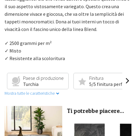
il suo aspetto vistosamente variegato. Questo crea una
dimensione vivace e giocosa, che va oltre la semplicità dei
tappeti monocromatici. Dona ai tuoi interni un tocco di
vivacità con il fascino unico della linea Blend.
✓ 2500 grammi per m²
✓ Misto
✓ Resistente alla scoloritura
Paese di produzione
Finitura
Turchia
5/5 finitura perfetta
Mostra tutte le caratteristiche
Ti potrebbe piacere...