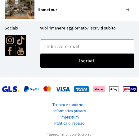
Hometour
Socials
Vuoi rimanere aggiornato? Iscriviti subito!
E-mailadres
Iscriviti
Termini e condizioni
Informativa privacy
Impressum
Politica di recesso
Tapeso: il mondo ai tuoi piedi