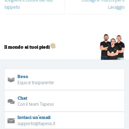
tappeto
Lavaggio
Il mondo ai tuoi piedi
Reso
Equo e trasparente
Chat
Con il team Tapeso
Inviaci un'email
supporto@tapeso.it