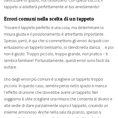
tappeto si adatterà perfettamente al tuo arredamento!
Errori comuni nella scelta di un tappeto
Trovare il tappeto perfetto è una cosa, ma determinare la
misura giusta e il posizionamento è altrettanto importante.
Spesso, però, è qui che si commettono gli errori. Acquisti con
entusiasmo un tappeto bellissimo, lo stendi nella stanza… e poi
non è giusto. Troppo piccolo, troppo grande, non pratico – ti
sembra familiare? Fortunatamente, questi errori sono facili da
evitare.
Uno degli errori più comuni è scegliere un tappeto troppo
piccolo. In questo caso, sembra perso nello spazio e manca
l’effetto di unione che dovrebbe avere un tappeto. Nel
soggiorno è utile scegliere una misura che consenta al divano e
alle sedie di stare parzialmente sopra il tappeto, creando un
insieme armonioso. Anche nella sala da pranzo, spesso si