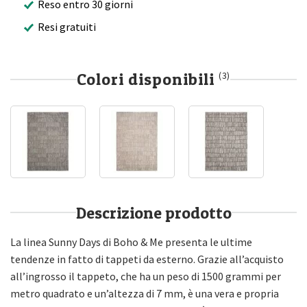
Reso entro 30 giorni
Resi gratuiti
Colori disponibili
(3)
Descrizione prodotto
La linea Sunny Days di Boho & Me presenta le ultime
tendenze in fatto di tappeti da esterno. Grazie all’acquisto
all’ingrosso il tappeto, che ha un peso di 1500 grammi per
metro quadrato e un’altezza di 7 mm, è una vera e propria