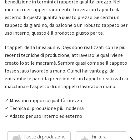
benedizione in termini di rapporto qualità-prezzo. Nel
mercato dei tappeti raramente troverai un tappeto da
esterno di questa qualità a questo prezzo. Se cerchi un
tappeto da giardino, da balcone o un robusto tappeto per
uso interno, questo è il prodotto giusto per te.
I tappeti della linea Sunny Days sono realizzati con le più
recenti tecniche di produzione, attraverso le quali viene
creato lo stile macramè. Sembra quasi come se il tappeto
fosse stato lavorato a mano. Quindi hai vantaggi da
entrambe le parti: la precisione di un tappeto realizzato a
macchina e l’aspetto di un tappeto lavorato a mano.
✓ Massimo rapporto qualità-prezzo
✓ Tecnica di produzione più moderna
✓ Adatto per uso interno ed esterno
Paese di produzione
Finitura