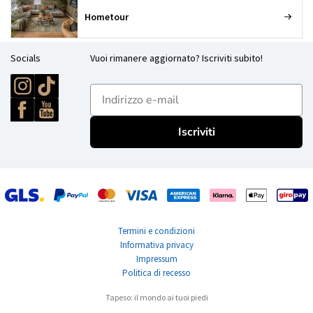
Hometour
Socials
Vuoi rimanere aggiornato? Iscriviti subito!
E-mailadres
Iscriviti
Termini e condizioni
Informativa privacy
Impressum
Politica di recesso
Tapeso: il mondo ai tuoi piedi