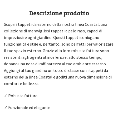
Descrizione prodotto
Scopri i tappeti da esterno della nostra linea Coastal, una
collezione di meravigliosi tappeti a pelo raso, capaci di
impreziosire ogni giardino. Questi tappeti coniugano
funzionalità e stile e, pertanto, sono perfetti per valorizzare
il tuo spazio esterno. Grazie alla loro robusta fattura sono
resistenti agli agenti atmosferici e, allo stesso tempo,
donano una nota di raffinatezza al tuo ambiente esterno.
Aggiungi al tuo giardino un tocco di classe con i tappeti da
esterno della linea Coastal e goditi una nuova dimensione di
comfort e bellezza.
✓ Robusta fattura
✓ Funzionale ed elegante