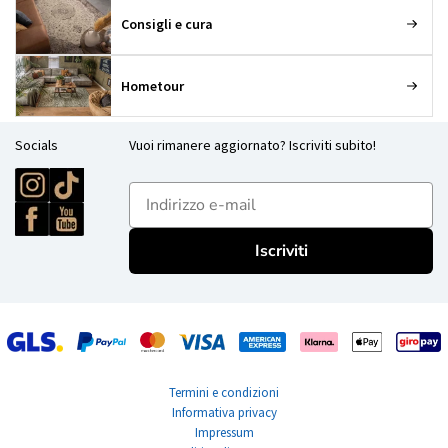
Consigli e cura
Hometour
Socials
Vuoi rimanere aggiornato? Iscriviti subito!
E-mailadres
Iscriviti
Termini e condizioni
Informativa privacy
Impressum