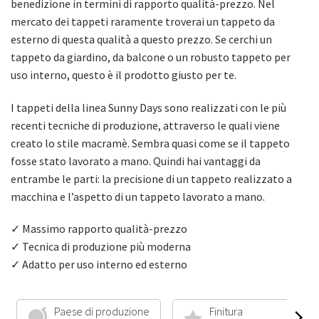
benedizione in termini di rapporto qualità-prezzo. Nel
mercato dei tappeti raramente troverai un tappeto da
esterno di questa qualità a questo prezzo. Se cerchi un
tappeto da giardino, da balcone o un robusto tappeto per
uso interno, questo è il prodotto giusto per te.
I tappeti della linea Sunny Days sono realizzati con le più
recenti tecniche di produzione, attraverso le quali viene
creato lo stile macramè. Sembra quasi come se il tappeto
fosse stato lavorato a mano. Quindi hai vantaggi da
entrambe le parti: la precisione di un tappeto realizzato a
macchina e l’aspetto di un tappeto lavorato a mano.
✓ Massimo rapporto qualità-prezzo
✓ Tecnica di produzione più moderna
✓ Adatto per uso interno ed esterno
Paese di produzione
Finitura