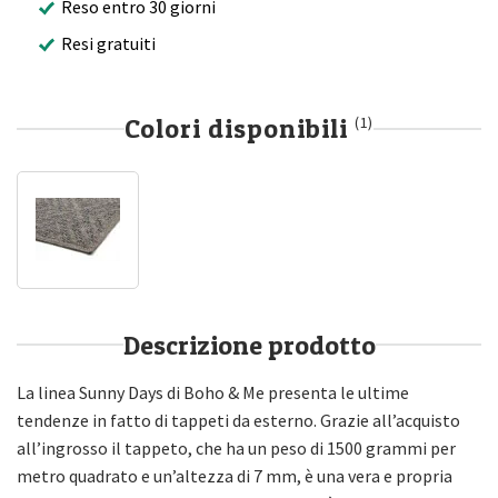
Reso entro 30 giorni
Resi gratuiti
Colori disponibili
(1)
Descrizione prodotto
La linea Sunny Days di Boho & Me presenta le ultime
tendenze in fatto di tappeti da esterno. Grazie all’acquisto
all’ingrosso il tappeto, che ha un peso di 1500 grammi per
metro quadrato e un’altezza di 7 mm, è una vera e propria