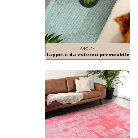
POPOLARI
Tappeto da esterno permeabile