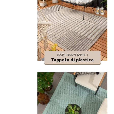
SCOPRI NUOVI TAPPETI
Tappeto di plastica