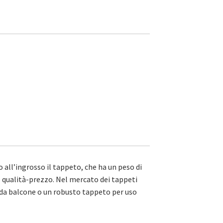
 all’ingrosso il tappeto, che ha un peso di
 qualità-prezzo. Nel mercato dei tappeti
, da balcone o un robusto tappeto per uso