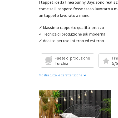
I tappeti della linea Sunny Days sono realizz
come se il tappeto fosse stato lavorato a ma
un tappeto lavorato a mano.
✓ Massimo rapporto qualità-prezzo
✓ Tecnica di produzione più moderna
✓ Adatto per uso interno ed esterno
Paese di produzione
Fin
Turchia
5/5
Mostra tutte le caratteristiche