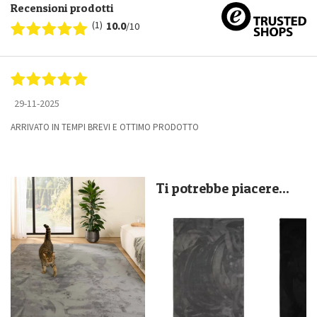
Recensioni prodotti
(1)
10.0
/10
29-11-2025
ARRIVATO IN TEMPI BREVI E OTTIMO PRODOTTO
Ti potrebbe piacere...