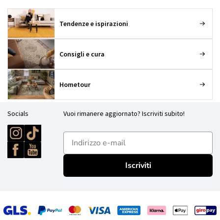
Tendenze e ispirazioni
Consigli e cura
Hometour
Socials
Vuoi rimanere aggiornato? Iscriviti subito!
E-mailadres
Iscriviti