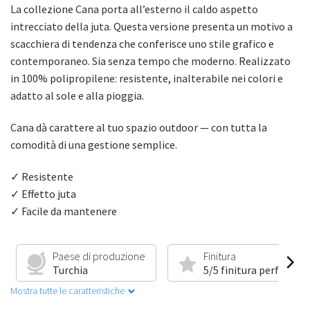
La collezione Cana porta all’esterno il caldo aspetto
intrecciato della juta. Questa versione presenta un motivo a
scacchiera di tendenza che conferisce uno stile grafico e
contemporaneo. Sia senza tempo che moderno. Realizzato
in 100% polipropilene: resistente, inalterabile nei colori e
adatto al sole e alla pioggia.
Cana dà carattere al tuo spazio outdoor — con tutta la
comodità di una gestione semplice.
✓ Resistente
✓ Effetto juta
✓ Facile da mantenere
Paese di produzione
Finitura
Turchia
5/5 finitura perfetta
Mostra tutte le caratteristiche