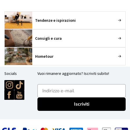
Tendenze e ispirazioni
Consigli e cura
Hometour
Socials
Vuoi rimanere aggiornato? Iscriviti subito!
E-mailadres
Iscriviti