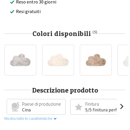
Reso entro 30 giorni
Resi gratuiti
Colori disponibili
(5)
Descrizione prodotto
Paese di produzione
Finitura
Cina
5/5 finitura perfetta
Mostra tutte le caratteristiche