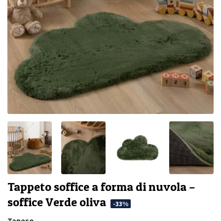
Tappeto soffice a forma di nuvola –
soffice Verde oliva
-33%
Tapeso