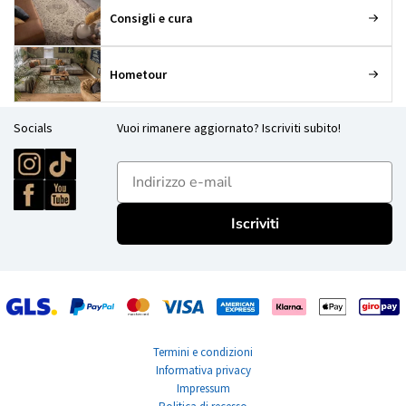
Consigli e cura
Hometour
Socials
Vuoi rimanere aggiornato? Iscriviti subito!
E-mailadres
Iscriviti
Termini e condizioni
Informativa privacy
Impressum