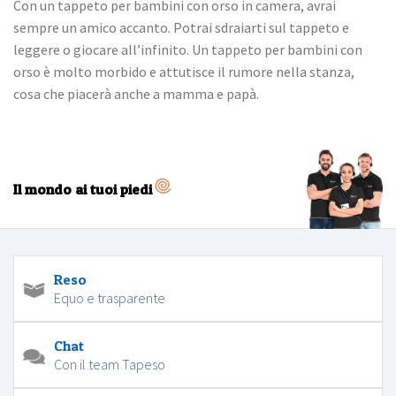
Con un tappeto per bambini con orso in camera, avrai
sempre un amico accanto. Potrai sdraiarti sul tappeto e
leggere o giocare all’infinito. Un tappeto per bambini con
orso è molto morbido e attutisce il rumore nella stanza,
cosa che piacerà anche a mamma e papà.
Il mondo ai tuoi piedi
Reso
Equo e trasparente
Chat
Con il team Tapeso