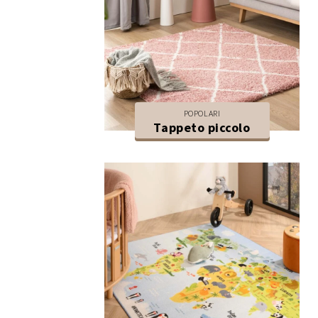
POPOLARI
Tappeto piccolo