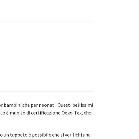
r bambini che per neonati. Questi bellissimi
o è munito di certificazione Oeko-Tex, che
o un tappeto è possibile che si verifichi una