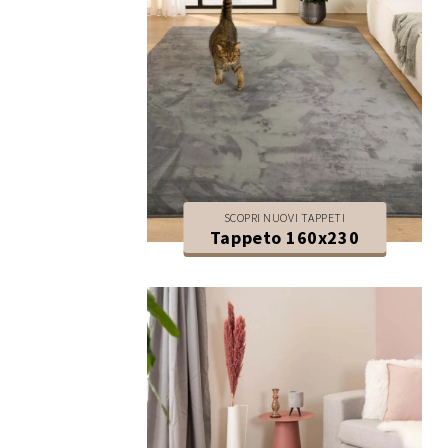
SCOPRI NUOVI TAPPETI
Tappeto 160x230