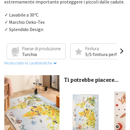
estremamente importante proteggere i piccoli dalle cadute.
✓ Lavabile a 30ºC
✓ Marchio Oeko-Tex
✓ Splendido Design
Paese di produzione
Finitura
Turchia
5/5 finitura perfetta
Mostra tutte le caratteristiche
Ti potrebbe piacere...