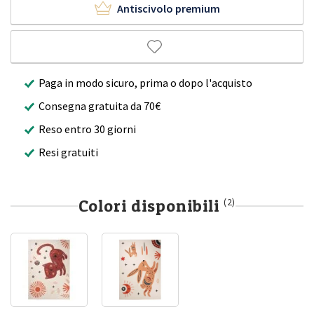
Antiscivolo premium
Paga in modo sicuro, prima o dopo l'acquisto
Consegna gratuita da 70€
Reso entro 30 giorni
Resi gratuiti
Colori disponibili
(2)