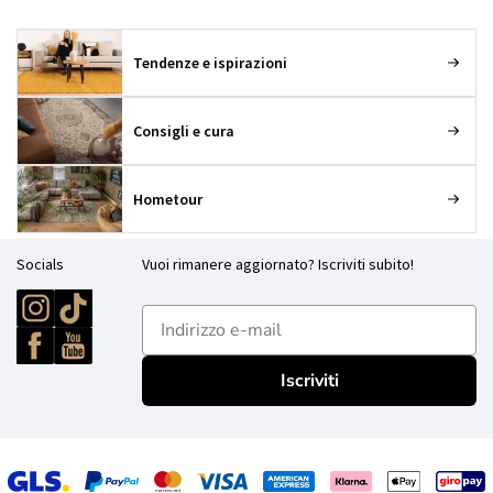
Tendenze e ispirazioni
Consigli e cura
Hometour
Socials
Vuoi rimanere aggiornato? Iscriviti subito!
E-mailadres
Iscriviti