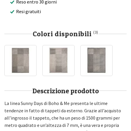
Reso entro 30 giorni
Resi gratuiti
Colori disponibili
(3)
Descrizione prodotto
La linea Sunny Days di Boho & Me presenta le ultime
tendenze in fatto di tappeti da esterno. Grazie all’acquisto
all’ingrosso il tappeto, che ha un peso di 1500 grammi per
metro quadrato e un’altezza di 7 mm, è una vera e propria