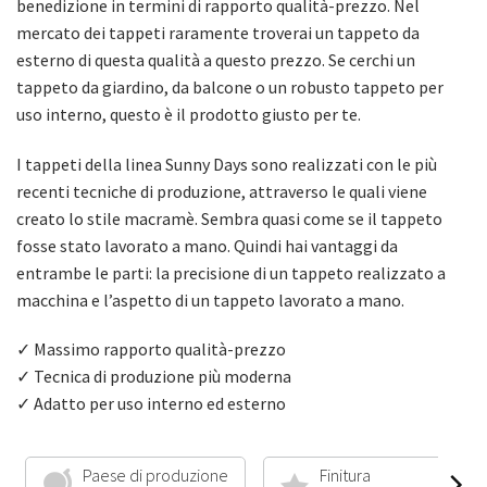
benedizione in termini di rapporto qualità-prezzo. Nel
mercato dei tappeti raramente troverai un tappeto da
esterno di questa qualità a questo prezzo. Se cerchi un
tappeto da giardino, da balcone o un robusto tappeto per
uso interno, questo è il prodotto giusto per te.
I tappeti della linea Sunny Days sono realizzati con le più
recenti tecniche di produzione, attraverso le quali viene
creato lo stile macramè. Sembra quasi come se il tappeto
fosse stato lavorato a mano. Quindi hai vantaggi da
entrambe le parti: la precisione di un tappeto realizzato a
macchina e l’aspetto di un tappeto lavorato a mano.
✓ Massimo rapporto qualità-prezzo
✓ Tecnica di produzione più moderna
✓ Adatto per uso interno ed esterno
Paese di produzione
Finitura