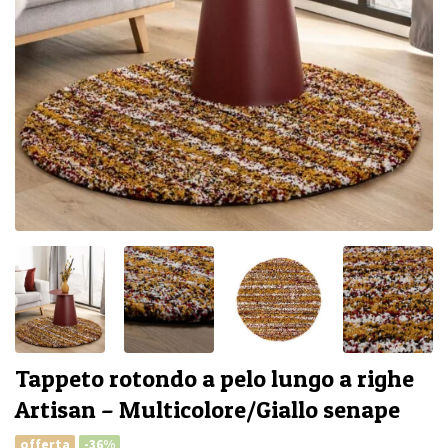
Tappeto rotondo a pelo lungo a righe
Artisan – Multicolore/Giallo senape
offerta
-36%