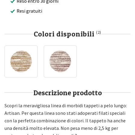
Reso entro 30 giorni
Resi gratuiti
Colori disponibili
(2)
Descrizione prodotto
Scopri la meravigliosa linea di morbidi tappeti a pelo lungo:
Artisan. Per questa linea sono stati adoperati filati speciali
con la perfetta combinazione di colori. Il tappeto ha anche
una densità molto elevata. Non pesa meno di 2,5 kg per