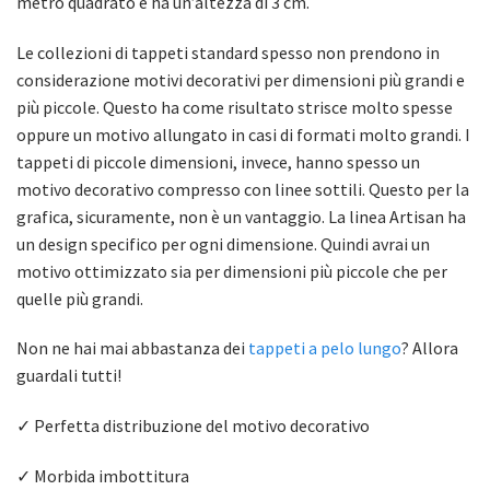
metro quadrato e ha un’altezza di 3 cm.
Le collezioni di tappeti standard spesso non prendono in
considerazione motivi decorativi per dimensioni più grandi e
più piccole. Questo ha come risultato strisce molto spesse
oppure un motivo allungato in casi di formati molto grandi. I
tappeti di piccole dimensioni, invece, hanno spesso un
motivo decorativo compresso con linee sottili. Questo per la
grafica, sicuramente, non è un vantaggio. La linea Artisan ha
un design specifico per ogni dimensione. Quindi avrai un
motivo ottimizzato sia per dimensioni più piccole che per
quelle più grandi.
Non ne hai mai abbastanza dei
tappeti a pelo lungo
? Allora
guardali tutti!
✓ Perfetta distribuzione del motivo decorativo
✓ Morbida imbottitura