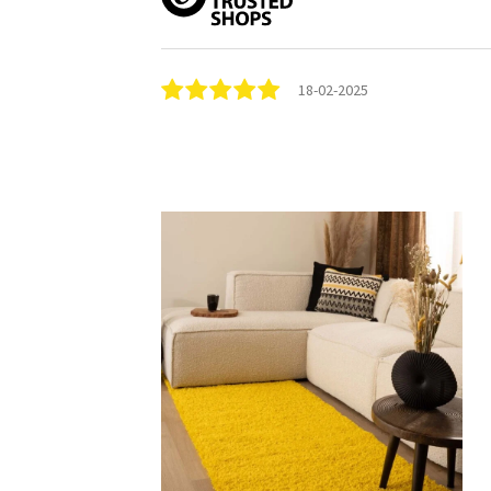
18-02-2025