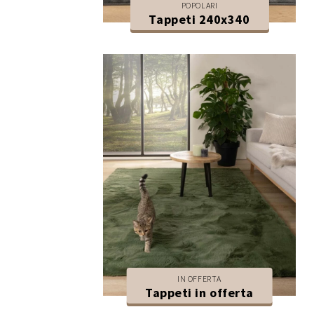
POPOLARI
Tappeti 240x340
IN OFFERTA
Tappeti in offerta