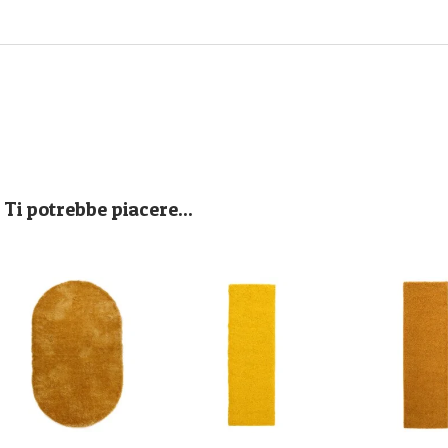
Ti potrebbe piacere...