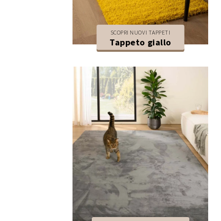
SCOPRI NUOVI TAPPETI
Tappeto giallo