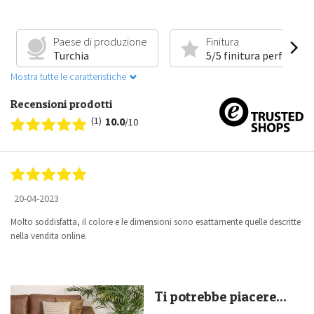
Paese di produzione
Finitura
Turchia
5/5 finitura perfetta
Mostra tutte le caratteristiche
Recensioni prodotti
(1)
10.0
/10
20-04-2023
Molto soddisfatta, il colore e le dimensioni sono esattamente quelle descritte
nella vendita online.
Ti potrebbe piacere...