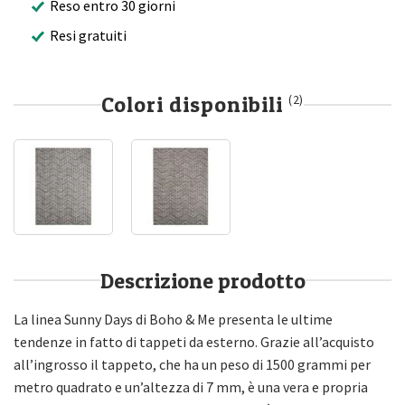
Reso entro 30 giorni
Resi gratuiti
Colori disponibili
(2)
Descrizione prodotto
La linea Sunny Days di Boho & Me presenta le ultime
tendenze in fatto di tappeti da esterno. Grazie all’acquisto
all’ingrosso il tappeto, che ha un peso di 1500 grammi per
metro quadrato e un’altezza di 7 mm, è una vera e propria