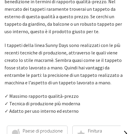
benedizione in termini di rapporto qualità-prezzo. Nel
mercato dei tappeti raramente troverai un tappeto da
esterno di questa qualità a questo prezzo. Se cerchi un
tappeto da giardino, da balcone o un robusto tappeto per
uso interno, questo è il prodotto giusto per te.
I tappeti della linea Sunny Days sono realizzati con le più
recenti tecniche di produzione, attraverso le quali viene
creato lo stile macramè. Sembra quasi come se il tappeto
fosse stato lavorato a mano. Quindi hai vantaggi da
entrambe le parti: la precisione di un tappeto realizzato a
macchina e l’aspetto di un tappeto lavorato a mano.
✓ Massimo rapporto qualità-prezzo
✓ Tecnica di produzione più moderna
✓ Adatto per uso interno ed esterno
Paese di produzione
Finitura