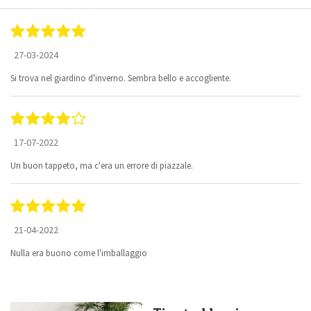
27-03-2024
Si trova nel giardino d'inverno. Sembra bello e accogliente.
17-07-2022
Un buon tappeto, ma c'era un errore di piazzale.
21-04-2022
Nulla era buono come l'imballaggio