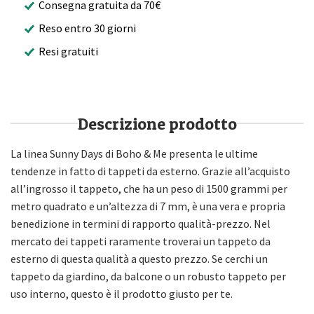
Consegna gratuita da 70€
Reso entro 30 giorni
Resi gratuiti
Descrizione prodotto
La linea Sunny Days di Boho & Me presenta le ultime
tendenze in fatto di tappeti da esterno. Grazie all’acquisto
all’ingrosso il tappeto, che ha un peso di 1500 grammi per
metro quadrato e un’altezza di 7 mm, è una vera e propria
benedizione in termini di rapporto qualità-prezzo. Nel
mercato dei tappeti raramente troverai un tappeto da
esterno di questa qualità a questo prezzo. Se cerchi un
tappeto da giardino, da balcone o un robusto tappeto per
uso interno, questo è il prodotto giusto per te.