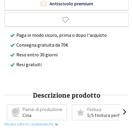
Antiscivolo premium
Paga in modo sicuro, prima o dopo l'acquisto
Consegna gratuita da 70€
Reso entro 30 giorni
Resi gratuiti
Descrizione prodotto
Paese di produzione
Finitura
Cina
5/5 finitura perfetta
Mostra tutte le caratteristiche