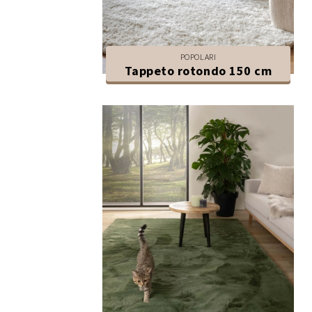
POPOLARI
Tappeto rotondo 150 cm