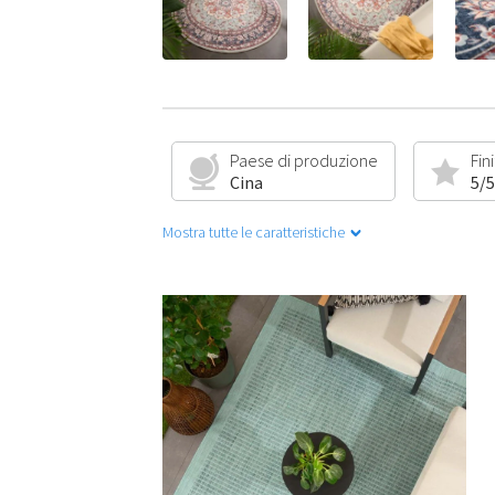
Paese di produzione
Fin
Cina
5/5
Mostra tutte le caratteristiche