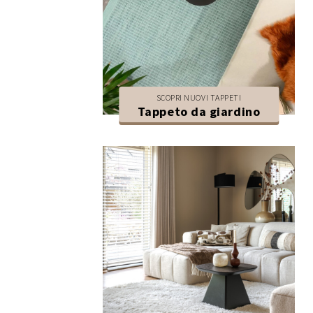
SCOPRI NUOVI TAPPETI
Tappeto da giardino