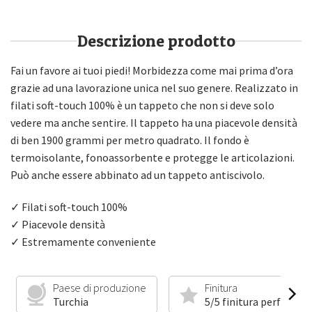
Descrizione prodotto
Fai un favore ai tuoi piedi! Morbidezza come mai prima d’ora
grazie ad una lavorazione unica nel suo genere. Realizzato in
filati soft-touch 100% è un tappeto che non si deve solo
vedere ma anche sentire. Il tappeto ha una piacevole densità
di ben 1900 grammi per metro quadrato. Il fondo è
termoisolante, fonoassorbente e protegge le articolazioni.
Può anche essere abbinato ad un tappeto antiscivolo.
✓ Filati soft-touch 100%
✓ Piacevole densità
✓ Estremamente conveniente
Paese di produzione
Finitura
Turchia
5/5 finitura perfetta