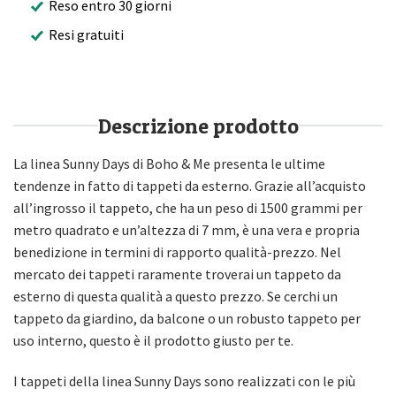
Reso entro 30 giorni
Resi gratuiti
Descrizione prodotto
La linea Sunny Days di Boho & Me presenta le ultime
tendenze in fatto di tappeti da esterno. Grazie all’acquisto
all’ingrosso il tappeto, che ha un peso di 1500 grammi per
metro quadrato e un’altezza di 7 mm, è una vera e propria
benedizione in termini di rapporto qualità-prezzo. Nel
mercato dei tappeti raramente troverai un tappeto da
esterno di questa qualità a questo prezzo. Se cerchi un
tappeto da giardino, da balcone o un robusto tappeto per
uso interno, questo è il prodotto giusto per te.
I tappeti della linea Sunny Days sono realizzati con le più