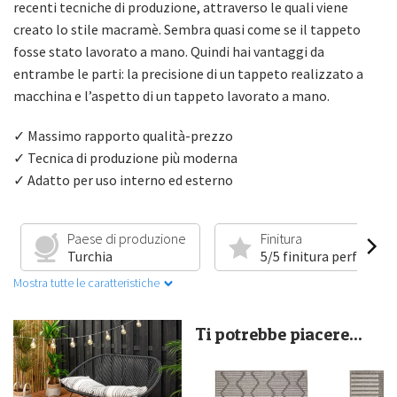
recenti tecniche di produzione, attraverso le quali viene
creato lo stile macramè. Sembra quasi come se il tappeto
fosse stato lavorato a mano. Quindi hai vantaggi da
entrambe le parti: la precisione di un tappeto realizzato a
macchina e l’aspetto di un tappeto lavorato a mano.
✓ Massimo rapporto qualità-prezzo
✓ Tecnica di produzione più moderna
✓ Adatto per uso interno ed esterno
Paese di produzione
Finitura
Turchia
5/5 finitura perfetta
Mostra tutte le caratteristiche
Ti potrebbe piacere...