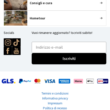
Consigli e cura
Hometour
Socials
Vuoi rimanere aggiornato? Iscriviti subito!
E-mailadres
Iscriviti
Termini e condizioni
Informativa privacy
Impressum
Politica di recesso