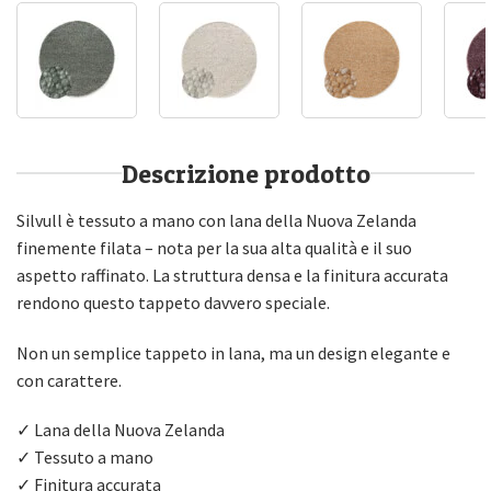
Descrizione prodotto
Silvull è tessuto a mano con lana della Nuova Zelanda
finemente filata – nota per la sua alta qualità e il suo
aspetto raffinato. La struttura densa e la finitura accurata
rendono questo tappeto davvero speciale.
Non un semplice tappeto in lana, ma un design elegante e
con carattere.
✓ Lana della Nuova Zelanda
✓ Tessuto a mano
✓ Finitura accurata