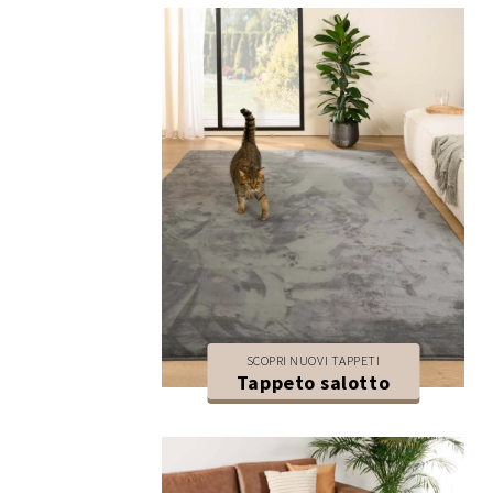
SCOPRI NUOVI TAPPETI
Tappeto salotto