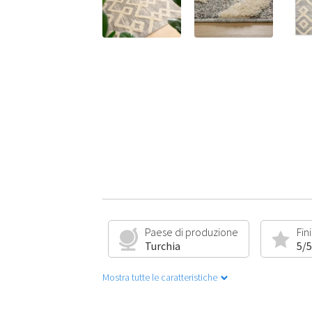
Paese di produzione
Fin
Turchia
5/5
Mostra tutte le caratteristiche