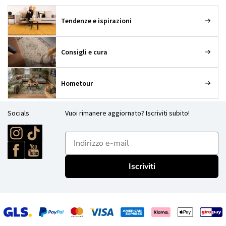
Tendenze e ispirazioni
Consigli e cura
Hometour
Socials
Vuoi rimanere aggiornato? Iscriviti subito!
E-mailadres
Iscriviti