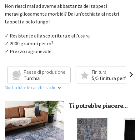
Non riesci mai ad averne abbastanza dei tappeti
meravigliosamente morbidi? Dai un’occhiata ai nostri
tappeti a pelo lungo!
✓ Resistente alla scoloritura e all’usura
✓ 2000 grammi per m²
✓ Prezzo ragionevole
Paese di produzione
Finitura
Turchia
5/5 finitura perfetta
Mostra tutte le caratteristiche
Ti potrebbe piacere...