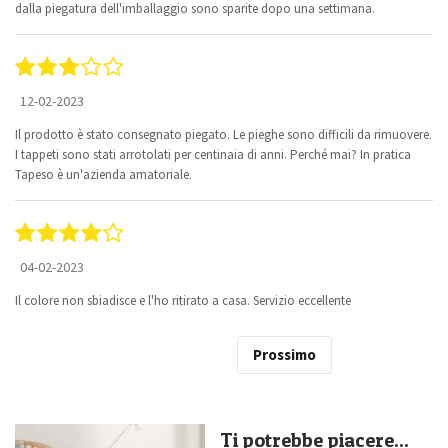
dalla piegatura dell'imballaggio sono sparite dopo una settimana.
12-02-2023
Il prodotto è stato consegnato piegato. Le pieghe sono difficili da rimuovere.
I tappeti sono stati arrotolati per centinaia di anni. Perché mai? In pratica
Tapeso è un'azienda amatoriale.
04-02-2023
Il colore non sbiadisce e l'ho ritirato a casa. Servizio eccellente
Prossimo
Ti potrebbe piacere...