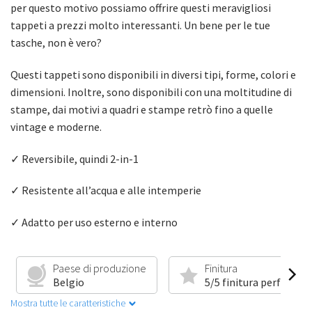
per questo motivo possiamo offrire questi meravigliosi
tappeti a prezzi molto interessanti. Un bene per le tue
tasche, non è vero?
Questi tappeti sono disponibili in diversi tipi, forme, colori e
dimensioni. Inoltre, sono disponibili con una moltitudine di
stampe, dai motivi a quadri e stampe retrò fino a quelle
vintage e moderne.
✓ Reversibile, quindi 2-in-1
✓ Resistente all’acqua e alle intemperie
✓ Adatto per uso esterno e interno
Paese di produzione
Finitura
Belgio
5/5 finitura perfetta
Mostra tutte le caratteristiche