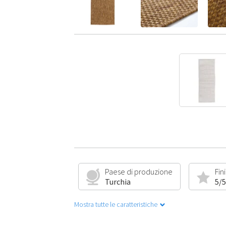
Paese di produzione
Fin
Turchia
5/5
Mostra tutte le caratteristiche