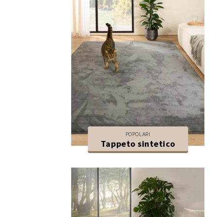
POPOLARI
Tappeto sintetico