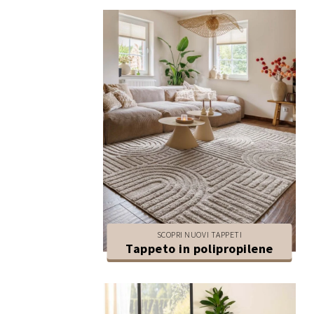
SCOPRI NUOVI TAPPETI
Tappeto in polipropilene