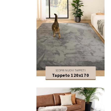
SCOPRI NUOVI TAPPETI
Tappeto 120x170