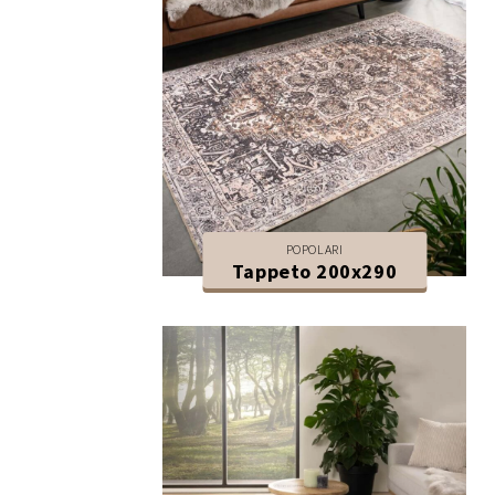
POPOLARI
Tappeto 200x290