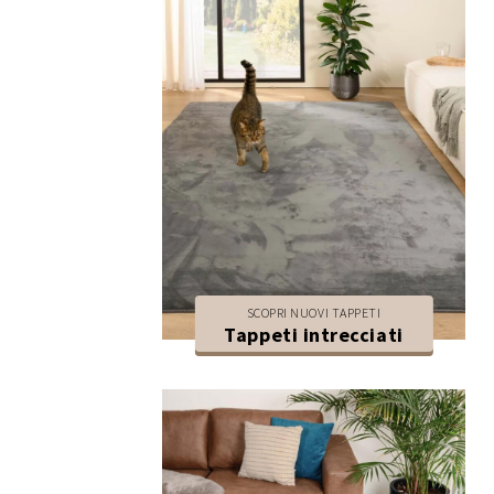
SCOPRI NUOVI TAPPETI
Tappeti intrecciati