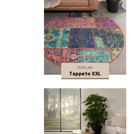
POPOLARI
Tappeto XXL