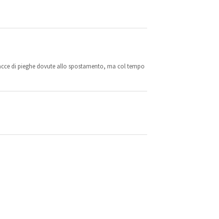
tracce di pieghe dovute allo spostamento, ma col tempo