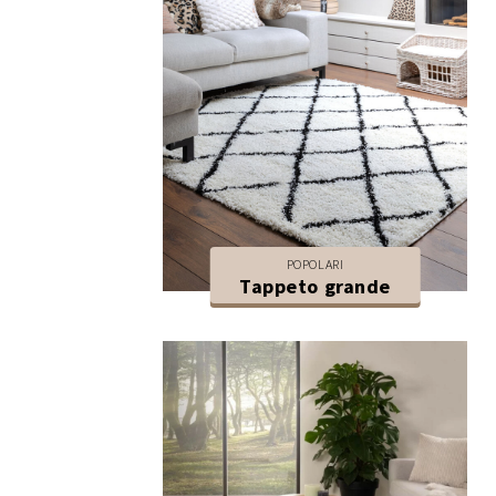
POPOLARI
Tappeto grande