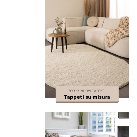
SCOPRI NUOVI TAPPETI
Tappeti su misura