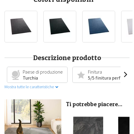
Descrizione prodotto
Paese di produzione
Finitura
Turchia
5/5 finitura perfetta
Mostra tutte le caratteristiche
Ti potrebbe piacere...