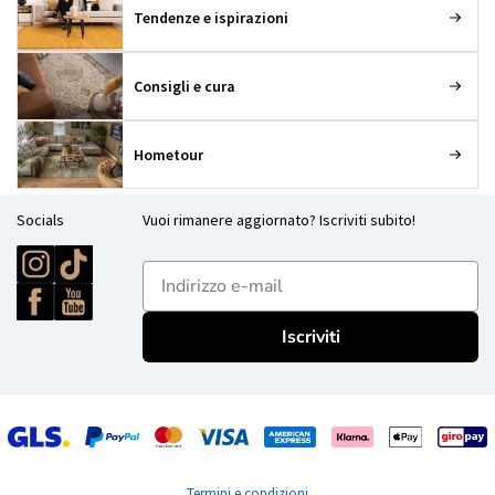
Tendenze e ispirazioni
Consigli e cura
Hometour
Socials
Vuoi rimanere aggiornato? Iscriviti subito!
E-mailadres
Iscriviti
Termini e condizioni