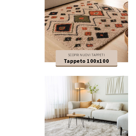
SCOPRI NUOVI TAPPETI
Tappeto 100x100