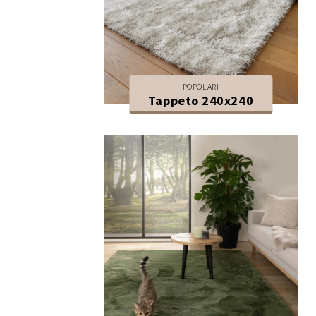
POPOLARI
Tappeto 240x240