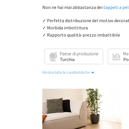
Non ne hai mai abbastanza dei
tappeti a pe
✓ Perfetta distribuzione del motivo decora
✓ Morbida imbottitura
✓ Rapporto qualità-prezzo imbattibile
Paese di produzione
Ma
Turchia
Po
Mostra tutte le caratteristiche