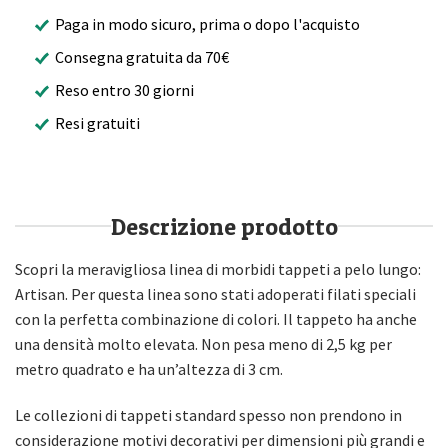
Paga in modo sicuro, prima o dopo l'acquisto
Consegna gratuita da 70€
Reso entro 30 giorni
Resi gratuiti
Descrizione prodotto
Scopri la meravigliosa linea di morbidi tappeti a pelo lungo:
Artisan. Per questa linea sono stati adoperati filati speciali
con la perfetta combinazione di colori. Il tappeto ha anche
una densità molto elevata. Non pesa meno di 2,5 kg per
metro quadrato e ha un’altezza di 3 cm.
Le collezioni di tappeti standard spesso non prendono in
considerazione motivi decorativi per dimensioni più grandi e