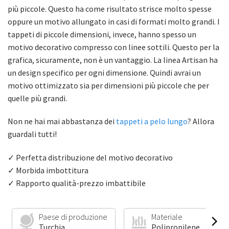
più piccole. Questo ha come risultato strisce molto spesse
oppure un motivo allungato in casi di formati molto grandi. I
tappeti di piccole dimensioni, invece, hanno spesso un
motivo decorativo compresso con linee sottili. Questo per la
grafica, sicuramente, non è un vantaggio. La linea Artisan ha
un design specifico per ogni dimensione. Quindi avrai un
motivo ottimizzato sia per dimensioni più piccole che per
quelle più grandi.
Non ne hai mai abbastanza dei
tappeti a pelo lungo
? Allora
guardali tutti!
✓ Perfetta distribuzione del motivo decorativo
✓ Morbida imbottitura
✓ Rapporto qualità-prezzo imbattibile
Paese di produzione
Materiale
Turchia
Polipropilene