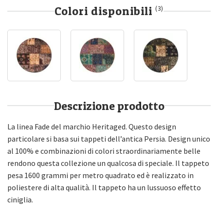
Colori disponibili
(3)
Descrizione prodotto
La linea Fade del marchio Heritaged. Questo design
particolare si basa sui tappeti dell’antica Persia. Design unico
al 100% e combinazioni di colori straordinariamente belle
rendono questa collezione un qualcosa di speciale. Il tappeto
pesa 1600 grammi per metro quadrato ed è realizzato in
poliestere di alta qualità. Il tappeto ha un lussuoso effetto
ciniglia.