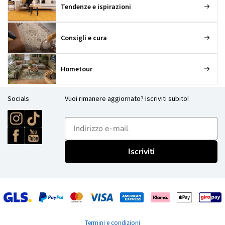
Tendenze e ispirazioni
Consigli e cura
Hometour
Socials
Vuoi rimanere aggiornato? Iscriviti subito!
E-mailadres
Iscriviti
Termini e condizioni