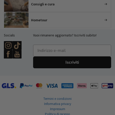
Consigli e cura
Hometour
Socials
Vuoi rimanere aggiornato? Iscriviti subito!
E-mailadres
Iscriviti
Termini e condizioni
Informativa privacy
Impressum
Politica di recesso