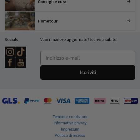
Consigli e cura
Hometour
Socials
Vuoi rimanere aggiornato? Iscriviti subito!
E-mailadres
Iscriviti
Termini e condizioni
Informativa privacy
Impressum
Politica di recesso