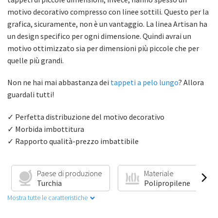
motivo decorativo compresso con linee sottili. Questo per la
grafica, sicuramente, non è un vantaggio. La linea Artisan ha
un design specifico per ogni dimensione. Quindi avrai un
motivo ottimizzato sia per dimensioni più piccole che per
quelle più grandi.
Non ne hai mai abbastanza dei
tappeti a pelo lungo
? Allora
guardali tutti!
✓ Perfetta distribuzione del motivo decorativo
✓ Morbida imbottitura
✓ Rapporto qualità-prezzo imbattibile
Paese di produzione
Materiale
Turchia
Polipropilene
Mostra tutte le caratteristiche