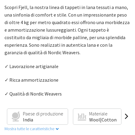
Scopri Fjell, la nostra linea di tappeti in lana tessuti a mano,
una sinfonia di comfort e stile. Con un impressionante peso
di oltre 4 kg per metro quadrato essi offrono una morbidezza
e ammortizzazione lussureggianti. Ogni tappeto è
costituito da migliaia di morbide palline, per una splendida
esperienza. Sono realizzati in autentica lana e con la
garanzia di qualità di Nordic Weavers.
✓ Lavorazione artigianale
✓ Ricca ammortizzazione
✓ Qualità di Nordic Weavers
Paese di produzione
Materiale
India
Wool|Cotton
Mostra tutte le caratteristiche