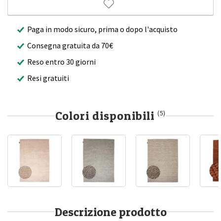
Paga in modo sicuro, prima o dopo l'acquisto
Consegna gratuita da 70€
Reso entro 30 giorni
Resi gratuiti
Colori disponibili
(5)
Descrizione prodotto