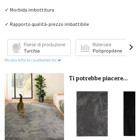
✓ Morbida imbottitura
✓ Rapporto qualità-prezzo imbattibile
Paese di produzione
Materiale
Turchia
Polipropilene
Mostra tutte le caratteristiche
Ti potrebbe piacere...