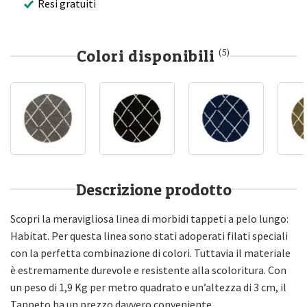
Resi gratuiti
Colori disponibili
(5)
Descrizione prodotto
Scopri la meravigliosa linea di morbidi tappeti a pelo lungo:
Habitat. Per questa linea sono stati adoperati filati speciali
con la perfetta combinazione di colori. Tuttavia il materiale
è estremamente durevole e resistente alla scoloritura. Con
un peso di 1,9 Kg per metro quadrato e un’altezza di 3 cm, il
Tappeto ha un prezzo davvero conveniente.