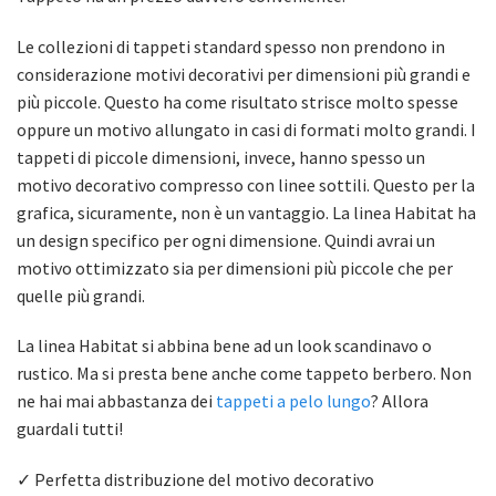
Le collezioni di tappeti standard spesso non prendono in
considerazione motivi decorativi per dimensioni più grandi e
più piccole. Questo ha come risultato strisce molto spesse
oppure un motivo allungato in casi di formati molto grandi. I
tappeti di piccole dimensioni, invece, hanno spesso un
motivo decorativo compresso con linee sottili. Questo per la
grafica, sicuramente, non è un vantaggio. La linea Habitat ha
un design specifico per ogni dimensione. Quindi avrai un
motivo ottimizzato sia per dimensioni più piccole che per
quelle più grandi.
La linea Habitat si abbina bene ad un look scandinavo o
rustico. Ma si presta bene anche come tappeto berbero. Non
ne hai mai abbastanza dei
tappeti a pelo lungo
? Allora
guardali tutti!
✓ Perfetta distribuzione del motivo decorativo