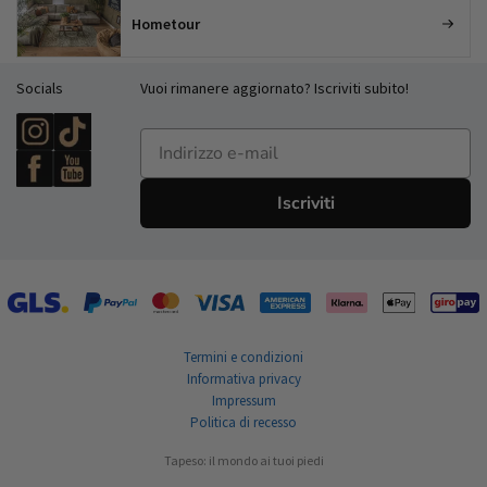
Hometour
Socials
Vuoi rimanere aggiornato? Iscriviti subito!
E-mailadres
Iscriviti
Termini e condizioni
Informativa privacy
Impressum
Politica di recesso
Tapeso: il mondo ai tuoi piedi