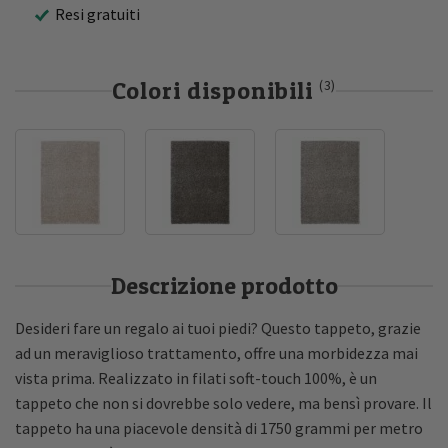
Resi gratuiti
Colori disponibili
(3)
Descrizione prodotto
Desideri fare un regalo ai tuoi piedi? Questo tappeto, grazie
ad un meraviglioso trattamento, offre una morbidezza mai
vista prima. Realizzato in filati soft-touch 100%, è un
tappeto che non si dovrebbe solo vedere, ma bensì provare. Il
tappeto ha una piacevole densità di 1750 grammi per metro