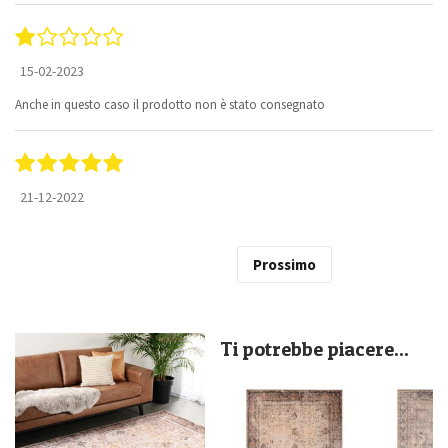
15-02-2023
Anche in questo caso il prodotto non è stato consegnato
21-12-2022
Prossimo
Ti potrebbe piacere...