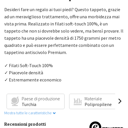
Desideri fare un regalo ai tuoi piedi? Questo tappeto, grazie
ad un meraviglioso trattamento, offre una morbidezza mai
vista prima. Realizzato in filati soft-touch 100%, è un
tappeto che non si dovrebbe solo vedere, ma bensì provare. Il
tappeto ha una piacevole densità di 1750 grammi per metro
quadrato e può essere perfettamente combinato con un
tappetino antiscivolo Premium.
✓ Filati Soft-Touch 100%
✓ Piacevole densità
✓ Estremamente economico
Paese di produzione
Materiale
Turchia
Polipropilene
Mostra tutte le caratteristiche
Recensioni prodotti